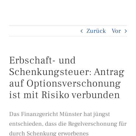
Zurück
Vor
Erbschaft- und
Schenkungsteuer: Antrag
auf Optionsverschonung
ist mit Risiko verbunden
Das Finanzgericht Münster hat jüngst
entschieden, dass die Regelverschonung für
durch Schenkung erworbenes