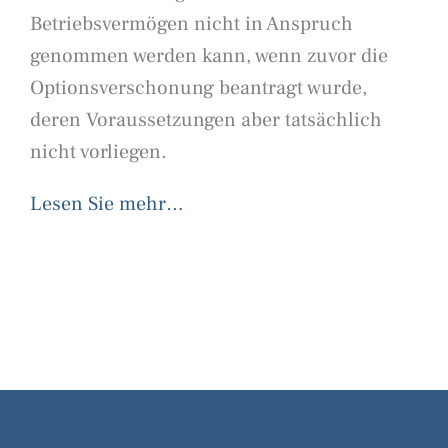
Betriebsvermögen nicht in Anspruch
genommen werden kann, wenn zuvor die
Optionsverschonung beantragt wurde,
deren Voraussetzungen aber tatsächlich
nicht vorliegen.
Lesen Sie mehr…