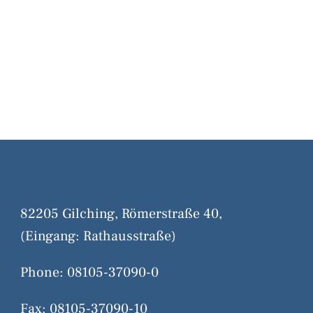
82205 Gilching, Römerstraße 40,
(Eingang: Rathausstraße)
Phone: 08105-37090-0
Fax: 08105-37090-10