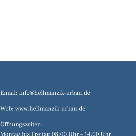
Email:
info@hellmanzik-urban.de
Web:
www.hellmanzik-urban.de
Öffnungszeiten:
Montag bis Freitag 08:00 Uhr – 14:00 Uhr