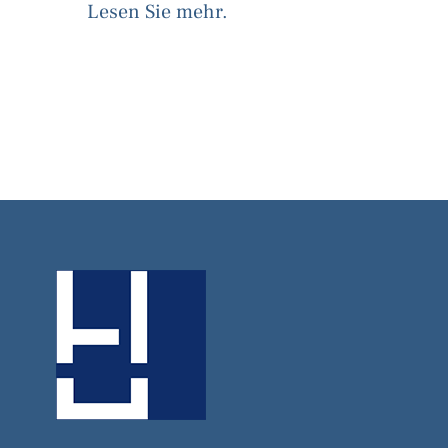
Lesen Sie mehr.