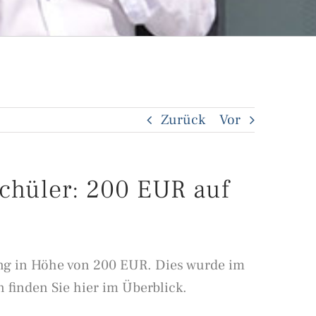
Zurück
Vor
chüler: 200 EUR auf
ung in Höhe von 200 EUR. Dies wurde im
finden Sie hier im Überblick.